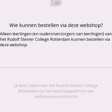
Wie kunnen bestellen via deze webshop?
Alleen leerlingen (en ouders/verzorgers van leerlingen) van
het Rudolf Steiner College Rotterdam kunnen bestellen via
deze webshop.
Je doet zaken met het Rudolf Steiner College
Rotterdam op het webshopplatform van
webshopvoorschool.nl