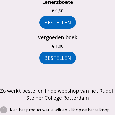
Lenersboete
€ 0,50
BESTELLEN
Vergoeden boek
€ 1,00
BESTELLEN
Zo werkt bestellen in de webshop van het Rudolf
Steiner College Rotterdam
Kies het product wat je wilt en klik op de bestelknop.