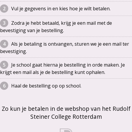
Vul je gegevens in en kies hoe je wilt betalen.
Zodra je hebt betaald, krijg je een mail met de
bevestiging van je bestelling.
Als je betaling is ontvangen, sturen we je een mail ter
bevestiging.
Je school gaat hierna je bestelling in orde maken. Je
krijgt een mail als je de bestelling kunt ophalen.
Haal de bestelling op op school.
Zo kun je betalen in de webshop van het Rudolf
Steiner College Rotterdam