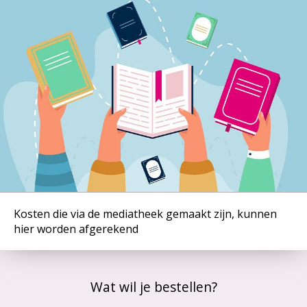
Kosten die via de mediatheek gemaakt zijn, kunnen
hier worden afgerekend
Wat wil je bestellen?